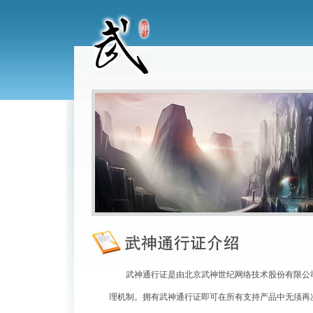
武神通行证是由北京武神世纪网络技术股份有限公
理机制。拥有武神通行证即可在所有支持产品中无须再