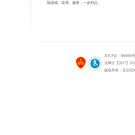
陆游戏、应用、服务，一步到位。
京ICP证：080666号 
京网文【2017】1022
版权所有：北京武