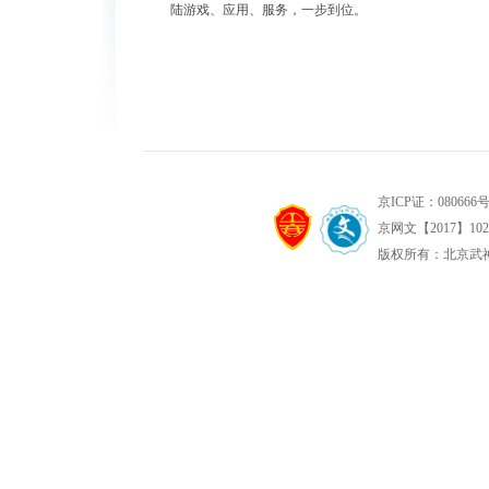
陆游戏、应用、服务，一步到位。
京ICP证：080666号 
京网文【2017】1022
版权所有：北京武