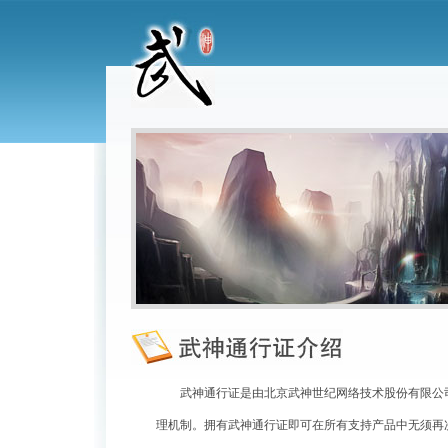
武神通行证是由北京武神世纪网络技术股份有限公
理机制。拥有武神通行证即可在所有支持产品中无须再